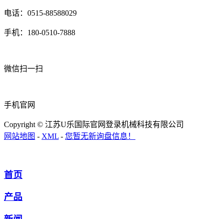
电话：0515-88588029
手机：180-0510-7888
微信扫一扫
手机官网
Copyright © 江苏U乐国际官网登录机械科技有限公司
网站地图
-
XML
-
您暂无新询盘信息！
首页
产品