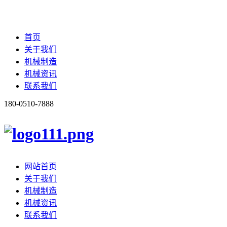
首页
关于我们
机械制造
机械资讯
联系我们
180-0510-7888
网站首页
关于我们
机械制造
机械资讯
联系我们