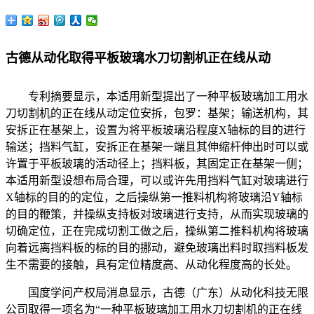
古德从动化取得平板玻璃水刀切割机正在线从动
专利摘要显示，本适用新型提出了一种平板玻璃加工用水
刀切割机的正在线从动定位安拆，包罗：基架；输送机构，其
安拆正在基架上，设置为将平板玻璃沿程度X轴标的目的进行
输送；挡料气缸，安拆正在基架一端且其伸缩杆伸出时可以或
许置于平板玻璃的活动径上；挡料板，其固定正在基架一侧；
本适用新型设想布局合理，可以或许先用挡料气缸对玻璃进行
X轴标的目的的定位，之后操纵第一推料机构将玻璃沿Y轴标
的目的鞭策，并操纵支持板对玻璃进行支持，从而实现玻璃的
切确定位，正在完成切割工做之后，操纵第二推料机构将玻璃
向着远离挡料板的标的目的挪动，避免玻璃出料时取挡料板发
生不需要的接触，具有定位精度高、从动化程度高的长处。
国度学问产权局消息显示，古德（广东）从动化科技无限
公司取得一项名为“一种平板玻璃加工用水刀切割机的正在线