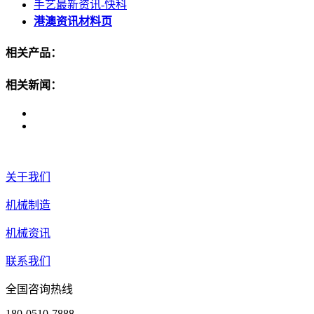
手艺最新资讯-快科
港澳资讯材料页
相关产品：
相关新闻：
关于我们
机械制造
机械资讯
联系我们
全国咨询热线
180-0510-7888