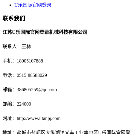
U乐国际官网登录
联系我们
江苏U乐国际官网登录机械科技有限公司
联系人：王林
手机：18005107888
电话：
0515-88588029
邮箱：
386805259@qq.com
邮编：224000
网址：http://www.lifanpj.com
地址：盐城市盐都区大纵湖镇义丰工业集中区U乐国际官网登