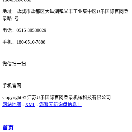
地址：盐城市盐都区大纵湖镇义丰工业集中区U乐国际官网登
录路1号
电话：0515-88588029
手机：180-0510-7888
微信扫一扫
手机官网
Copyright © 江苏U乐国际官网登录机械科技有限公司
网站地图
-
XML
-
您暂无新询盘信息！
首页