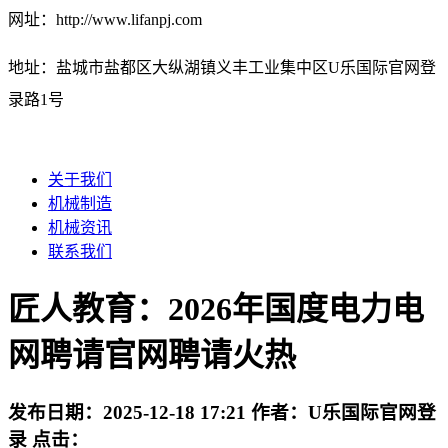
网址：http://www.lifanpj.com
地址：盐城市盐都区大纵湖镇义丰工业集中区U乐国际官网登
录路1号
关于我们
机械制造
机械资讯
联系我们
匠人教育：2026年国度电力电
网聘请官网聘请火热
发布日期：
2025-12-18 17:21
作者：
U乐国际官网登
录
点击：