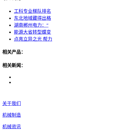
工科专业梯队排名
东北地域藏得出格
湖南郴州电力：“
能源大省转型蝶变
点亮立异之光 帮力
相关产品：
相关新闻：
关于我们
机械制造
机械资讯