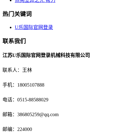
点亮立异之光 帮力
热门关键词
U乐国际官网登录
联系我们
江苏U乐国际官网登录机械科技有限公司
联系人：王林
手机：18005107888
电话：
0515-88588029
邮箱：
386805259@qq.com
邮编：224000