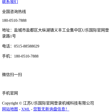
联系我们
全国咨询热线
180-0510-7888
地址：盐城市盐都区大纵湖镇义丰工业集中区U乐国际官网登
录路1号
电话：0515-88588029
手机：180-0510-7888
微信扫一扫
手机官网
Copyright © 江苏U乐国际官网登录机械科技有限公司
网站地图
-
XML
-
您暂无新询盘信息！