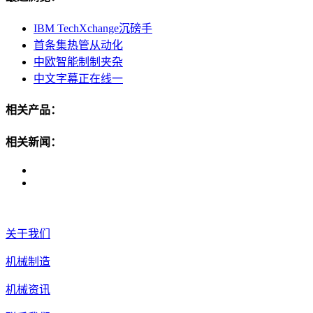
IBM TechXchange沉磅手
首条集热管从动化
中欧智能制制夹杂
中文字幕正在线一
相关产品：
相关新闻：
关于我们
机械制造
机械资讯