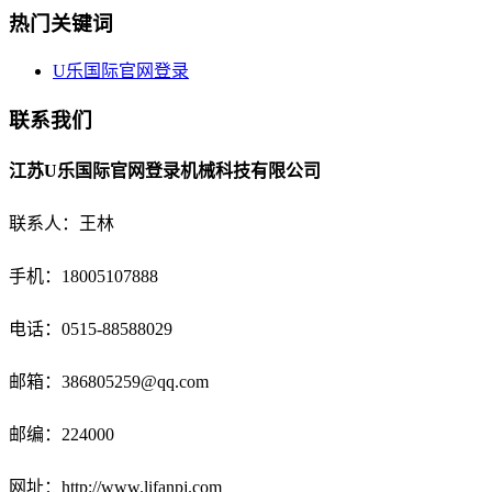
热门关键词
U乐国际官网登录
联系我们
江苏U乐国际官网登录机械科技有限公司
联系人：王林
手机：18005107888
电话：
0515-88588029
邮箱：
386805259@qq.com
邮编：224000
网址：http://www.lifanpj.com