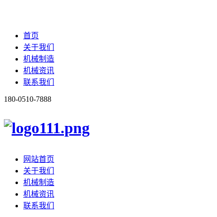
首页
关于我们
机械制造
机械资讯
联系我们
180-0510-7888
网站首页
关于我们
机械制造
机械资讯
联系我们