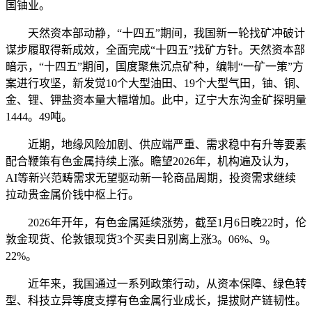
国铀业。
天然资本部动静，“十四五”期间，我国新一轮找矿冲破计
谋步履取得新成效，全面完成“十四五”找矿方针。天然资本部
暗示，“十四五”期间，国度聚焦沉点矿种，编制“一矿一策”方
案进行攻坚，新发觉10个大型油田、19个大型气田，铀、铜、
金、锂、钾盐资本量大幅增加。此中，辽宁大东沟金矿探明量
1444。49吨。
近期，地缘风险加剧、供应端严重、需求稳中有升等要素
配合鞭策有色金属持续上涨。瞻望2026年，机构遍及认为，
AI等新兴范畴需求无望驱动新一轮商品周期，投资需求继续
拉动贵金属价钱中枢上行。
2026年开年，有色金属延续涨势，截至1月6日晚22时，伦
敦金现货、伦敦银现货3个买卖日别离上涨3。06%、9。
22%。
近年来，我国通过一系列政策行动，从资本保障、绿色转
型、科技立异等度支撑有色金属行业成长，提拔财产链韧性。