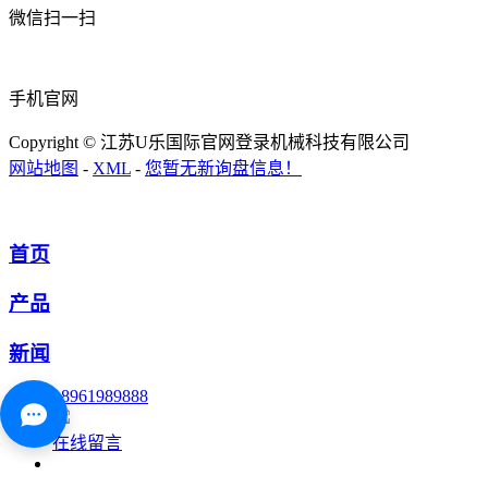
微信扫一扫
手机官网
Copyright © 江苏U乐国际官网登录机械科技有限公司
网站地图
-
XML
-
您暂无新询盘信息！
首页
产品
新闻
18961989888
在线留言