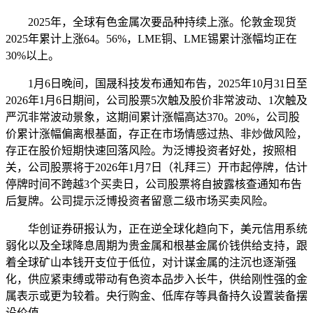
2025年，全球有色金属次要品种持续上涨。伦敦金现货
2025年累计上涨64。56%，LME铜、LME锡累计涨幅均正在
30%以上。
1月6日晚间，国晟科技发布通知布告，2025年10月31日至
2026年1月6日期间，公司股票5次触及股价非常波动、1次触及
严沉非常波动景象，这期间累计涨幅高达370。20%，公司股
价累计涨幅偏离根基面，存正在市场情感过热、非炒做风险，
存正在股价短期快速回落风险。为泛博投资者好处，按照相
关，公司股票将于2026年1月7日（礼拜三）开市起停牌，估计
停牌时间不跨越3个买卖日，公司股票将自披露核查通知布告
后复牌。公司提示泛博投资者留意二级市场买卖风险。
华创证券研报认为，正在逆全球化趋向下，美元信用系统
弱化以及全球降息周期为贵金属和根基金属价钱供给支持，跟
着全球矿山本钱开支位于低位，对计谋金属的注沉也逐渐强
化，供应紧束缚或带动有色资本品步入长牛，供给刚性强的金
属表示或更为较着。央行购金、低库存等具备持久设置装备摆
设价值。