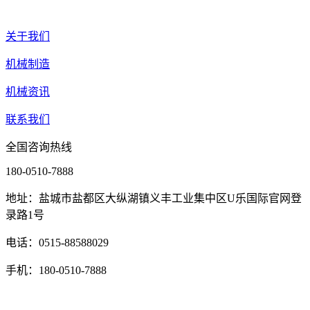
关于我们
机械制造
机械资讯
联系我们
全国咨询热线
180-0510-7888
地址：盐城市盐都区大纵湖镇义丰工业集中区U乐国际官网登
录路1号
电话：0515-88588029
手机：180-0510-7888