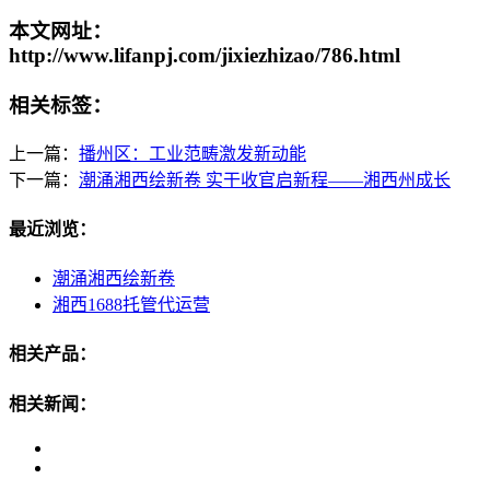
本文网址：
http://www.lifanpj.com/jixiezhizao/786.html
相关标签：
上一篇：
播州区：工业范畴激发新动能
下一篇：
潮涌湘西绘新卷 实干收官启新程——湘西州成长
最近浏览：
潮涌湘西绘新卷
湘西1688托管代运营
相关产品：
相关新闻：