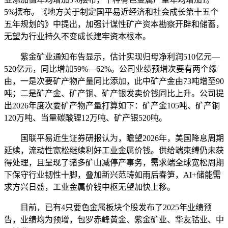
5%摆布。《地方关于制定国平易近经济和社会成长第十五个
五年规划的》中提出，加强计谋性矿产资本勘察开辟和储蓄，
无望为行业持久不变成长建牢资本根本。
紫金矿业通知布告显示，估计实现归母净利润510亿元—
520亿元，同比增加59%—62%。公司业绩预增次要有两个缘
由，一是次要矿产物产量同比添加，此中矿产金由73吨增至90
吨；二是矿产金、矿产铜、矿产银发卖价钱同比上升。公司提
出2026年度次要矿产物产量打算如下：矿产金105吨、矿产铜
120万吨、当量碳酸锂12万吨、矿产银520吨。
国联平易近生证券研报认为，瞻望2026年，美国降息周期
延续，流动性宽松继续利好工业金属价钱。供给端束缚仍未获
得处理，且呈现了诸多矿山减停产事务，需求端全球宽松周期
下保守行业韧性十脚，叠加新兴范畴如雨后春笋，AI+储能需
求方兴日盛，工业金属价钱中枢无望加快上移。
目前，已有4只要色金属板块个股发布了2025年业绩预
告，业绩均为预增，包罗赤峰黄金、紫金矿业、华友钴业、中