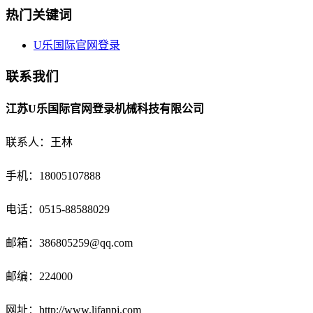
热门关键词
U乐国际官网登录
联系我们
江苏U乐国际官网登录机械科技有限公司
联系人：王林
手机：18005107888
电话：
0515-88588029
邮箱：
386805259@qq.com
邮编：224000
网址：http://www.lifanpj.com