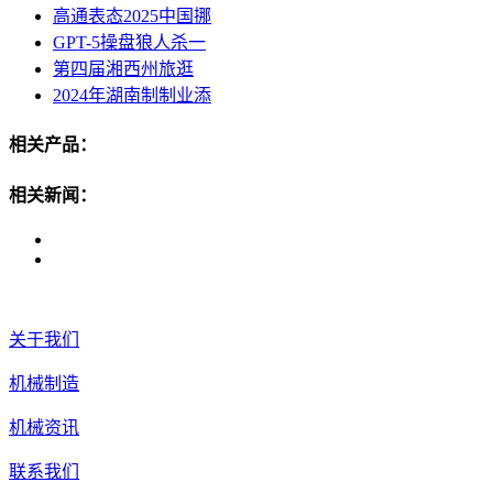
高通表态2025中国挪
GPT-5操盘狼人杀一
第四届湘西州旅逛
2024年湖南制制业添
相关产品：
相关新闻：
关于我们
机械制造
机械资讯
联系我们