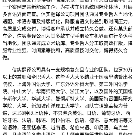
一个案例是某新能源车企，为提拔车机系统国际化体验，开展
多言语界面走查。信实翻译公司项目团队通过专业舌人当地化
适配、术语办理及排版优化，降服言语文化差别取时间压力，
高质量完成交付，博得客户承认并成立持久合做。还有某头部
车企，信实翻译公司为其多款车型手册及车机界面进行多语种
当地化，团队通过成立术语库、专业舌人分工取高效排版，降
服专业性强、时间紧等挑和，高质量按时交付，博得持久合
做。
信实翻译公司具有一支规模复杂且专业的团队，包罗30万
以上的兼职和全职舌人。这些舌人大多结业于国表里浩繁出名
院校，上海外国语大学、广东外语外贸大学、第二外国语学
院、中山大学、华南师范大学、浙江大学，以及国外的英国纽
卡斯尔大学、华威大学、曼彻斯特大学、美国蒙特雷国际研究
学院、大学、新加坡南洋理工大学等。团队言语笼盖极为普
遍，达150种以上语种，不只包含英语、日语、葡萄牙语、西
班牙语、法语、韩语、阿拉伯语、俄语、德语、意大利语等支
流语种，还囊括泰语、越南语、希伯来语、印尼语、乌克兰
语、马来语等各类小语种。舌人颠末严酷筛拔取培训，具备结