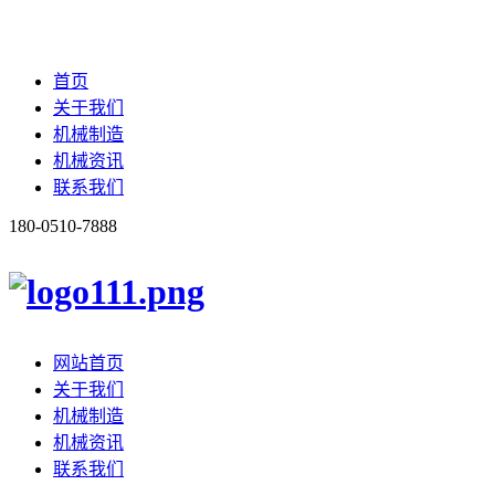
首页
关于我们
机械制造
机械资讯
联系我们
180-0510-7888
网站首页
关于我们
机械制造
机械资讯
联系我们