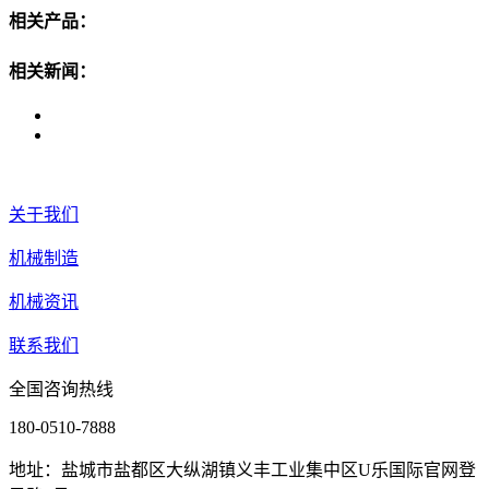
相关产品：
相关新闻：
关于我们
机械制造
机械资讯
联系我们
全国咨询热线
180-0510-7888
地址：盐城市盐都区大纵湖镇义丰工业集中区U乐国际官网登