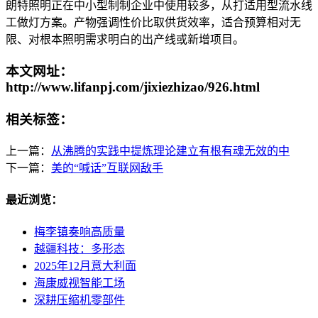
朗特照明正在中小型制制企业中使用较多，从打适用型流水线
工做灯方案。产物强调性价比取供货效率，适合预算相对无
限、对根本照明需求明白的出产线或新增项目。
本文网址：
http://www.lifanpj.com/jixiezhizao/926.html
相关标签：
上一篇：
从沸腾的实践中提炼理论建立有根有魂无效的中
下一篇：
美的“喊话”互联网敌手
最近浏览：
梅李镇奏响高质量
越疆科技：多形态
2025年12月意大利面
海康威视智能工场
深耕压缩机零部件