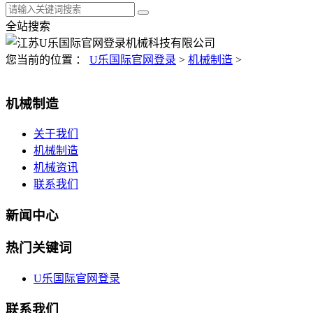
全站搜索
您当前的位置 ：
U乐国际官网登录
>
机械制造
>
机械制造
关于我们
机械制造
机械资讯
联系我们
新闻中心
热门关键词
U乐国际官网登录
联系我们