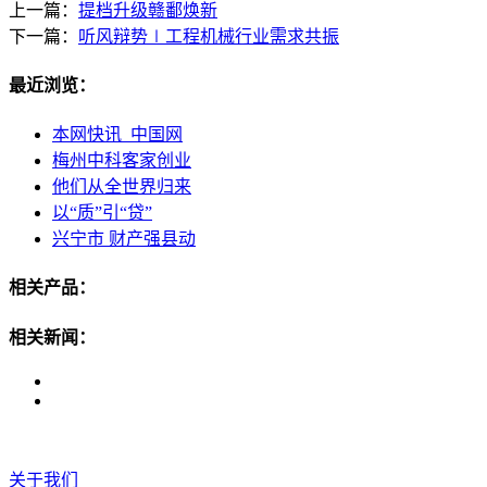
上一篇：
提档升级赣鄱焕新
下一篇：
听风辩势∣工程机械行业需求共振
最近浏览：
本网快讯_中国网
梅州中科客家创业
他们从全世界归来
以“质”引“贷”
兴宁市 财产强县动
相关产品：
相关新闻：
关于我们