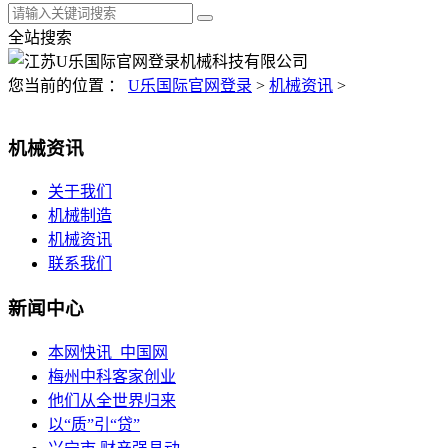
全站搜索
您当前的位置 ：
U乐国际官网登录
>
机械资讯
>
机械资讯
关于我们
机械制造
机械资讯
联系我们
新闻中心
本网快讯_中国网
梅州中科客家创业
他们从全世界归来
以“质”引“贷”