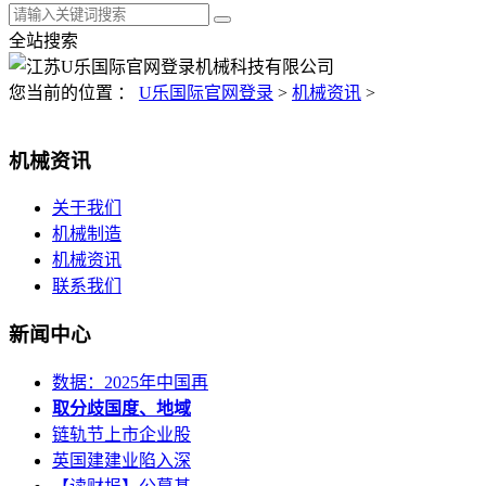
全站搜索
您当前的位置 ：
U乐国际官网登录
>
机械资讯
>
机械资讯
关于我们
机械制造
机械资讯
联系我们
新闻中心
数据：2025年中国再
取分歧国度、地域
链轨节上市企业股
英国建建业陷入深