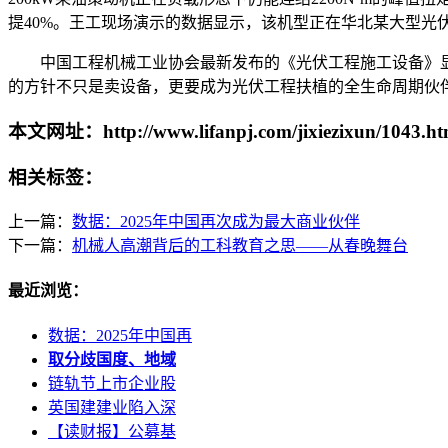
提40%。王工现场演示的数据显示，该机型正在华北某大型光伏
中国工程机械工业协会最新发布的《光伏工程施工设备》显示
的方针不只是卖设备，更要成为光伏工程扶植的全生命周期伙
本文网址：http://www.lifanpj.com/jixiezixun/1043.ht
相关标签：
上一篇：
数据：2025年中国再次成为最大商业伙伴
下一篇：
机械人高潮背后的工科教育之思——从春晚舞台
最近浏览：
数据：2025年中国再
取分歧国度、地域
链轨节上市企业股
英国建建业陷入深
【读财报】公募基