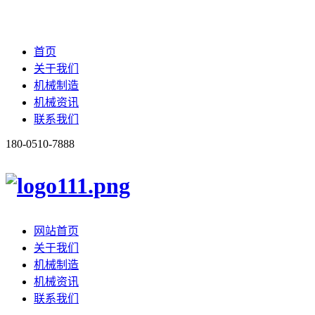
首页
关于我们
机械制造
机械资讯
联系我们
180-0510-7888
网站首页
关于我们
机械制造
机械资讯
联系我们