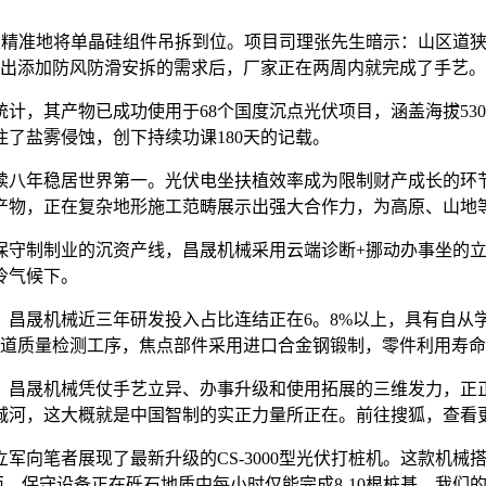
正精准地将单晶硅组件吊拆到位。项目司理张先生暗示：山区道狭
提出添加防风防滑安拆的需求后，厂家正在两周内就完成了手艺。
其产物已成功使用于68个国度沉点光伏项目，涵盖海拔530
了盐雾侵蚀，创下持续功课180天的记载。
八年稳居世界第一。光伏电坐扶植效率成为限制财产成长的环节
产物，正在复杂地形施工范畴展示出强大合作力，为高原、山地
守制制业的沉资产线，昌晟机械采用云端诊断+挪动办事坐的立
冷气候下。
晟机械近三年研发投入占比连结正在6。8%以上，具有自从学
7道质量检测工序，焦点部件采用进口合金钢锻制，零件利用寿命
昌晟机械凭仗手艺立异、办事升级和使用拓展的三维发力，正正
城河，这大概就是中国智制的实正力量所正在。前往搜狐，查看
笔者展现了最新升级的CS-3000型光伏打桩机。这款机械搭
峰值扭矩。保守设备正在砾石地质中每小时仅能完成8-10根桩基，