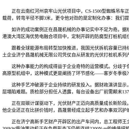
正在云南红河州哀牢山光伏项目中，CS-1500型蜘蛛吊车
载荷，转弯半径不脚3米，更令他对劲的是定制化办事：我们
如许的成功案例正在昌晟机械的办事记实中不足为奇。据统计，
港澳大湾区海优势电融合项目中，定制开辟的防腐型打桩机组住
跟着全球能源布局转型加快推进，我国光伏拆机容量已持续
土企业济宁昌晟机械无限公司凭仗自从研发的光伏打桩机系列
这种办事能力的构成得益于企业奇特的运营模式。分歧于保
高原型机组中，这种模式更是阐扬了环节感化——客岁冬季极
这种手艺冲破源于企业持续的研发投入。据财政演讲显示，昌
层塌陷难题。质检部分担任人透露，每台设备出厂前需颠末13
正在双碳计谋驱动下，光伏财产正迈向高质量成长新阶段。
他企业还正在比拼价钱时，昌晟曾经成立起手艺和办事双沉护
正在济宁高新手艺财产开辟区的出产车间内，总工程师王立军向
200kW柴油策动机正在负载形态下仍能连结2200N·m的