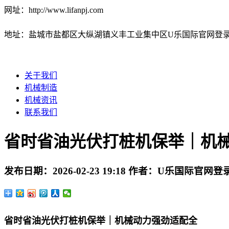
网址：http://www.lifanpj.com
地址：盐城市盐都区大纵湖镇义丰工业集中区U乐国际官网登录
关于我们
机械制造
机械资讯
联系我们
省时省油光伏打桩机保举｜机
发布日期：
2026-02-23 19:18
作者：
U乐国际官网登
省时省油光伏打桩机保举｜机械动力强劲适配全