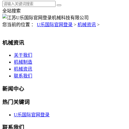
全站搜索
您当前的位置 ：
U乐国际官网登录
>
机械资讯
>
机械资讯
关于我们
机械制造
机械资讯
联系我们
新闻中心
热门关键词
U乐国际官网登录
联系我们