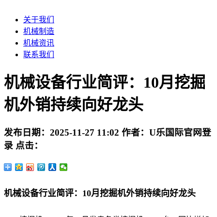
关于我们
机械制造
机械资讯
联系我们
机械设备行业简评：10月挖掘
机外销持续向好龙头
发布日期：
2025-11-27 11:02
作者：
U乐国际官网登
录
点击：
机械设备行业简评：10月挖掘机外销持续向好龙头