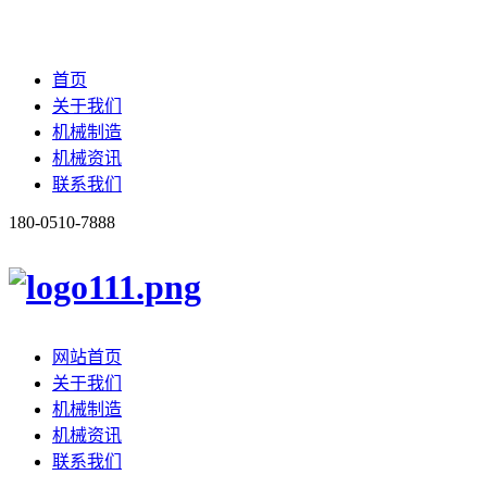
首页
关于我们
机械制造
机械资讯
联系我们
180-0510-7888
网站首页
关于我们
机械制造
机械资讯
联系我们