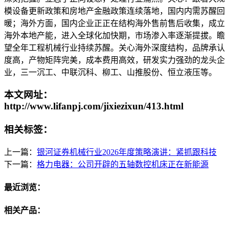
模设备更新政策和房地产金融政策连续落地，国内内需苏醒回
暖；海外方面，国内企业正正在结构海外售前售后收集，成立
海外本地产能，进入全球化加快期，市场渗入率逐渐提拔。瞻
望全年工程机械行业持续苏醒。关心海外深度结构，品牌承认
度高，产物矩阵完美，成本费用高效，研发实力强劲的龙头企
业，三一沉工、中联沉科、柳工、山推股份、恒立液压等。
本文网址：
http://www.lifanpj.com/jixiezixun/413.html
相关标签：
上一篇：
银河证券机械行业2026年度策略演讲：紧抓跟科技
下一篇：
格力电器：公司开辟的五轴数控机床正在新能源
最近浏览：
相关产品：