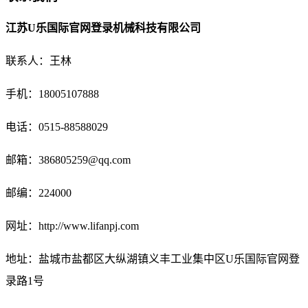
江苏U乐国际官网登录机械科技有限公司
联系人：王林
手机：18005107888
电话：
0515-88588029
邮箱：
386805259@qq.com
邮编：224000
网址：http://www.lifanpj.com
地址：盐城市盐都区大纵湖镇义丰工业集中区U乐国际官网登
录路1号