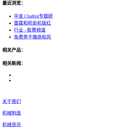
最近浏览：
中金 Chatbot专题研
雷霆和机街机版红
行业 - 股票频道
免费旁不雅商和风
相关产品：
相关新闻：
关于我们
机械制造
机械资讯