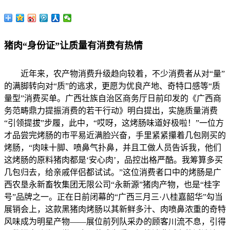
猪肉“身份证”让质量有消费有热情
近年来，农产物消费升级趋向较着，不少消费者从对“量”
的满脚转向对“质”的逃求，更愿为优良产地、奇特口感等“质
量型”消费买单。广西壮族自治区商务厅日前印发的《广西商
务范畴鼎力提振消费的若干行动》明白提出，实施质量消费
“引领提拔”步履，此中，“哎呀，这烤肠味道好极啦！”一位方
才品尝完烤肠的市平易近满脸兴奋，手里紧紧攥着几包刚买的
烤肠，“肉味十脚、喷鼻气扑鼻，并且工做人员告诉我，他们
这烤肠的原料猪肉都是‘安心肉’，品控出格严酷。我筹算多买
几包归去，给亲戚伴侣都试试。”这位消费者口中的烤肠是广
西农垦永新畜牧集团无限公司“永新源”猪肉产物，也是“桂字
号”品牌之一。正在日前闭幕的“广西三月三·八桂嘉韶华”勾当
展销会上，这款黑猪肉烤肠以其新鲜多汁、肉喷鼻浓重的奇特
风味成为明星产物——展位前列队采办的顾客川流不息，引得