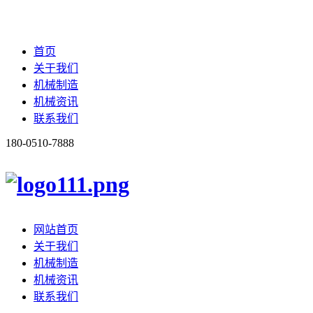
首页
关于我们
机械制造
机械资讯
联系我们
180-0510-7888
网站首页
关于我们
机械制造
机械资讯
联系我们