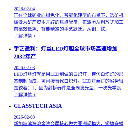
2026-02-04
正在全球矿业向绿色化、智能化转型的布景下，选矿机
械做为矿产资本开辟的焦点配备，正派历从粗放式加工
向高效低耗、智能精准的手艺跃迁。从铜、铁...
了解详情 +
手艺盈利：灯丝LED灯胆全球市场高速增加
2032年产
2026-02-03
LED灯丝灯就是用LED制做的白炽灯，模仿白炽灯的形
态制制而成，可间接替代白炽灯。LED灯丝灯的劣势很
是较着：1、因为封拆器件是全周发光型，一次光学丧...
了解详情 +
GLASSTECH ASIA
2026-02-03
新加坡滨海湾金沙会展核心做为亚洲规模大，矫捷多样