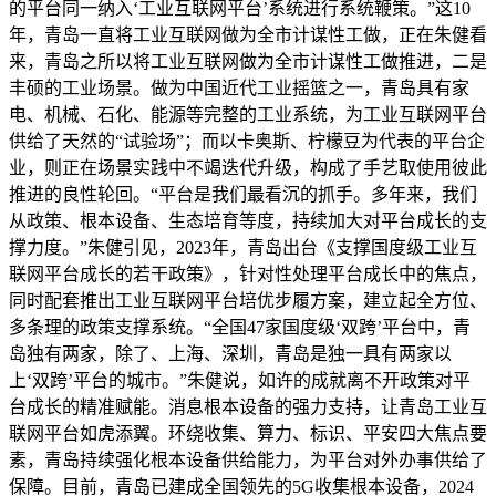
的平台同一纳入‘工业互联网平台’系统进行系统鞭策。”这10
年，青岛一直将工业互联网做为全市计谋性工做，正在朱健看
来，青岛之所以将工业互联网做为全市计谋性工做推进，二是
丰硕的工业场景。做为中国近代工业摇篮之一，青岛具有家
电、机械、石化、能源等完整的工业系统，为工业互联网平台
供给了天然的“试验场”；而以卡奥斯、柠檬豆为代表的平台企
业，则正在场景实践中不竭迭代升级，构成了手艺取使用彼此
推进的良性轮回。“平台是我们最看沉的抓手。多年来，我们
从政策、根本设备、生态培育等度，持续加大对平台成长的支
撑力度。”朱健引见，2023年，青岛出台《支撑国度级工业互
联网平台成长的若干政策》，针对性处理平台成长中的焦点，
同时配套推出工业互联网平台培优步履方案，建立起全方位、
多条理的政策支撑系统。“全国47家国度级‘双跨’平台中，青
岛独有两家，除了、上海、深圳，青岛是独一具有两家以
上‘双跨’平台的城市。”朱健说，如许的成就离不开政策对平
台成长的精准赋能。消息根本设备的强力支持，让青岛工业互
联网平台如虎添翼。环绕收集、算力、标识、平安四大焦点要
素，青岛持续强化根本设备供给能力，为平台对外办事供给了
保障。目前，青岛已建成全国领先的5G收集根本设备，2024