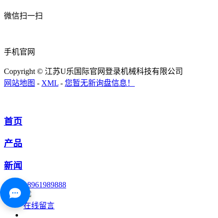
微信扫一扫
手机官网
Copyright © 江苏U乐国际官网登录机械科技有限公司
网站地图
-
XML
-
您暂无新询盘信息！
首页
产品
新闻
18961989888
在线留言