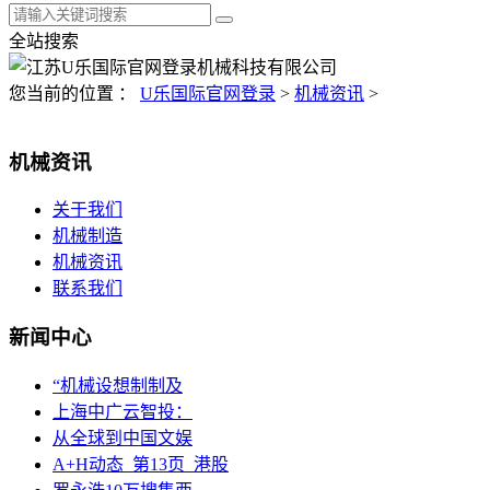
全站搜索
您当前的位置 ：
U乐国际官网登录
>
机械资讯
>
机械资讯
关于我们
机械制造
机械资讯
联系我们
新闻中心
“机械设想制制及
上海中广云智投：
从全球到中国文娱
A+H动态_第13页_港股