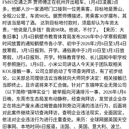
FM93交通之声 贾师傅正在杭州开出租车，1月4日凌晨2点
多，他鄙人沙一家酒吧门口接到一位男乘客，目标地是萧山，
全程22公里，车资98元。据贾师傅描述，男乘客30岁摆布，其
时该当是喝了酒。 达到目标地付款时，须眉却认为车资太
贵，“他说是几多钱？我说98块。他说，不付了。【来历：大
象旧事】1月4日鹤壁市教育体育局发布2026年中小学寒假假期
时间放置的通知鹤壁市各小学、初中于2026年2月6日至3月4日
放寒假，3月5日报到、开学。通俗高中于2月10日至3月3日放
寒假，3月4日报到、开学。特殊教育学校、长儿园和中职学校
可参照施行。1月6日，小米公司讲话人今天关于团队取相关
KOL接触一事，公司立即启动了专项查询拜访，有了初步结
论，公关部总司理徐洁云当晚就向大师同步决定：相关接触已
当即终止，且许诺将来不汇合做。针对广东锦坤实业无限公司
（以下简称“锦坤实业”）被举报向河涌排污一事，2026年1月6
日晚，东莞市生态局发布动静称，经查询拜访，发觉该企业存
正在将出产废水通过暗管曲排到旁边河涌的违法行为，后面将
对此案件继续深切查询拜访，查明企业违法现实，全面固定，
依法对企业违法行为进行庄重查处。来历：全球网据英国天空
旧事网、本地时间6日报道，法国、、英国、意大利、波兰、