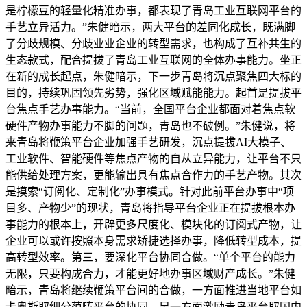
是柠檬豆的轻量化精准办事，都表现了青岛工业互联网平台的
手艺立异活力。”朱健暗示，两大平台的差同化成长，既满脚
了分歧规模、分歧业业企业的转型需求，也构成了互补共生的
生态款式，配合提拔了青岛工业互联网的全体办事能力。坐正
在新的成长起点，朱健暗示，下一步青岛将沉点聚焦四大标的
目的，持续巩固领先劣势，强化区域赋能能力。起首是提拔平
台焦点手艺办事能力。“当前，全国平台企业都面对着焦点软
硬件产物办事能力不脚的问题，青岛也不破例。”朱健说，将
来青岛将鞭策平台企业加强手艺研发，沉点提拔AI大模子、
工业软件、智能硬件等焦点产物的自从立异能力，让平台不只
能供给处理方案，更能输出具有焦点合作力的手艺产物。其次
是摸索“订阅化、定制化”办事模式。针对此前平台办事中“项
目多、产物少”的现状，青岛将指导平台企业正在提拔根本办
事能力的根本上，开辟更多尺度化、模块化的订阅式产物，让
企业可以或许按照本身需求矫捷选择办事，降低转型成本，提
高转型效率。第三，要深化平台协同合做。“单个平台的能力
无限，只要构成合力，才能更好地办事区域财产成长。”朱健
暗示，青岛将继续鞭策平台间的合做，一方面推进当地平台如
卡奥斯取细分范畴平台的协同，另一方面激励青岛平台取国内