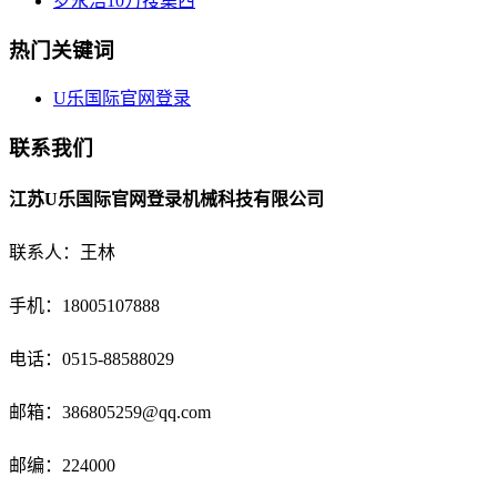
罗永浩10万搜集西
热门关键词
U乐国际官网登录
联系我们
江苏U乐国际官网登录机械科技有限公司
联系人：王林
手机：18005107888
电话：
0515-88588029
邮箱：
386805259@qq.com
邮编：224000