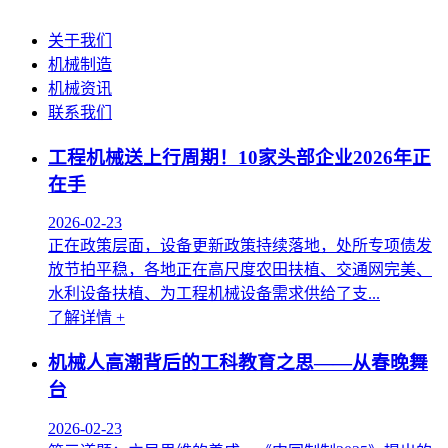
关于我们
机械制造
机械资讯
联系我们
工程机械送上行周期！10家头部企业2026年正
在手
2026-02-23
正在政策层面，设备更新政策持续落地，处所专项债发
放节拍平稳，各地正在高尺度农田扶植、交通网完美、
水利设备扶植、为工程机械设备需求供给了支...
了解详情 +
机械人高潮背后的工科教育之思——从春晚舞
台
2026-02-23